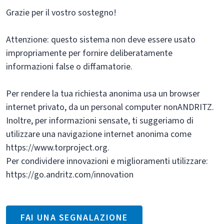
Grazie per il vostro sostegno!
Attenzione: questo sistema non deve essere usato
impropriamente per fornire deliberatamente
informazioni false o diffamatorie.
Per rendere la tua richiesta anonima usa un browser
internet privato, da un personal computer nonANDRITZ.
Inoltre, per informazioni sensate, ti suggeriamo di
utilizzare una navigazione internet anonima come
https://www.torproject.org.
Per condividere innovazioni e miglioramenti utilizzare:
https://go.andritz.com/innovation
FAI UNA SEGNALAZIONE