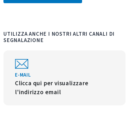
UTILIZZA ANCHE I NOSTRI ALTRI CANALI DI
SEGNALAZIONE
E-MAIL
Clicca qui per visualizzare
l'indirizzo email