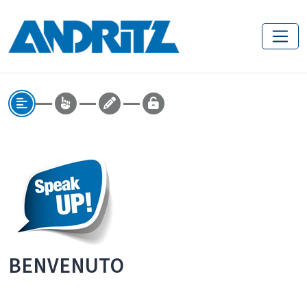
BENVENUTO