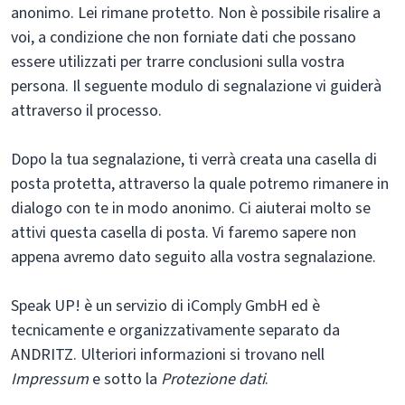
anonimo. Lei rimane protetto. Non è possibile risalire a
voi, a condizione che non forniate dati che possano
essere utilizzati per trarre conclusioni sulla vostra
persona. Il seguente modulo di segnalazione vi guiderà
attraverso il processo.
Dopo la tua segnalazione, ti verrà creata una casella di
posta protetta, attraverso la quale potremo rimanere in
dialogo con te in modo anonimo. Ci aiuterai molto se
attivi questa casella di posta. Vi faremo sapere non
appena avremo dato seguito alla vostra segnalazione.
Speak UP! è un servizio di iComply GmbH ed è
tecnicamente e organizzativamente separato da
ANDRITZ. Ulteriori informazioni si trovano nell
Impressum
e sotto la
Protezione dati
.