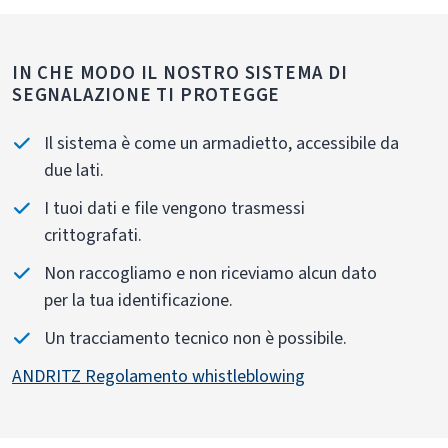
IN CHE MODO IL NOSTRO SISTEMA DI
SEGNALAZIONE TI PROTEGGE
Il sistema è come un armadietto, accessibile da
due lati.
I tuoi dati e file vengono trasmessi
crittografati.
Non raccogliamo e non riceviamo alcun dato
per la tua identificazione.
Un tracciamento tecnico non è possibile.
ANDRITZ Regolamento whistleblowing