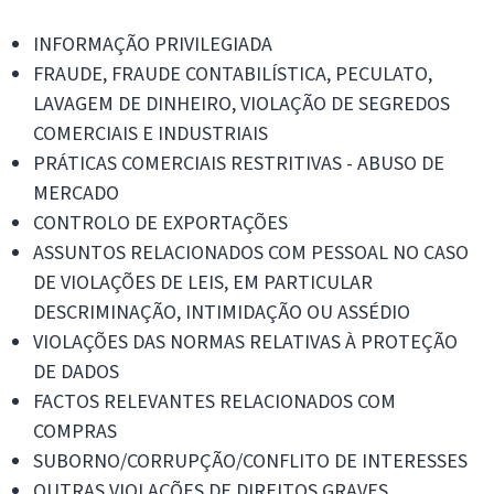
INFORMAÇÃO PRIVILEGIADA
FRAUDE, FRAUDE CONTABILÍSTICA, PECULATO,
LAVAGEM DE DINHEIRO, VIOLAÇÃO DE SEGREDOS
COMERCIAIS E INDUSTRIAIS
PRÁTICAS COMERCIAIS RESTRITIVAS - ABUSO DE
MERCADO
CONTROLO DE EXPORTAÇÕES
ASSUNTOS RELACIONADOS COM PESSOAL NO CASO
DE VIOLAÇÕES DE LEIS, EM PARTICULAR
DESCRIMINAÇÃO, INTIMIDAÇÃO OU ASSÉDIO
VIOLAÇÕES DAS NORMAS RELATIVAS À PROTEÇÃO
DE DADOS
FACTOS RELEVANTES RELACIONADOS COM
COMPRAS
SUBORNO/CORRUPÇÃO/CONFLITO DE INTERESSES
OUTRAS VIOLAÇÕES DE DIREITOS GRAVES