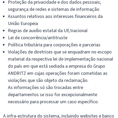
Proteção da privacidade e dos dados pessoais;
segurança de redes e sistemas de informação
Assuntos relativos aos interesses financeiros da
União Europeia
Regras de auxílio estatal da UE/nacional
Lei de concorrência/antitruste
Política tributária para corporações e parcerias
Violações de diretrizes que se enquadram no escopo
material da respectiva lei de implementação nacional
do país em que está sediada a empresa do Grupo
ANDRITZ em cujas operações foram cometidas as
violações que são objeto da reclamação.
As informações só são trocadas entre
departamentos se isso for excepcionalmente
necessário para processar um caso específico.
A infra-estrutura do sistema, incluindo websites e banco