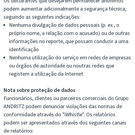
Os declarantes que desejarem permanecer anónimos
podem aumentar adicionalmente a segurança técnica,
seguindo as seguintes indicações:
Nenhuma divulgação de dados pessoais (p. ex., o
próprio nome, a relação com o acusado) ou de outras
informações no reporte, que possam conduzir a uma
identificação
Nenhuma utilização do serviço em redes de empresas
ou órgãos de autoridade ou noutras redes que
registem a utilização da Internet
Nota sobre proteção de dados
Funcionários, clientes ou parceiros comerciais do Grupo
ANDRITZ podem denunciar violações das normas de
conformidade através do "iWhistle". Os relatórios
podem ser apresentados através dos seguintes canais
de relatórios: