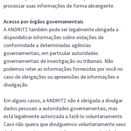
processar suas informações de forma abrangente.
Acesso por órgãos governamentais
A ANDRITZ também pode ser legalmente obrigada a
disponibilizar informações sobre violações de
conformidade a determinadas agências
governamentais, em particular autoridades
governamentais de investigação ou tribunais. Não
podemos reter as informações fornecidas por você no
caso de obrigações ou apreensões de informações e
divulgação.
Em alguns casos, a ANDRITZ não é obrigada a divulgar
dados pessoais a autoridades governamentais, mas
está legalmente autorizada a fazê-lo voluntariamente.
Caso não queira que divulguemos voluntariamente seus