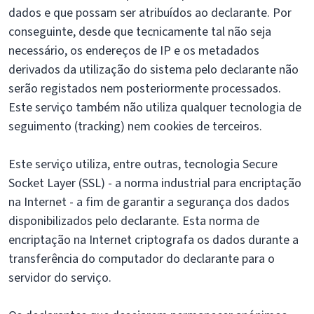
dados e que possam ser atribuídos ao declarante. Por
conseguinte, desde que tecnicamente tal não seja
necessário, os endereços de IP e os metadados
derivados da utilização do sistema pelo declarante não
serão registados nem posteriormente processados.
Este serviço também não utiliza qualquer tecnologia de
seguimento (tracking) nem cookies de terceiros.
Este serviço utiliza, entre outras, tecnologia Secure
Socket Layer (SSL) - a norma industrial para encriptação
na Internet - a fim de garantir a segurança dos dados
disponibilizados pelo declarante. Esta norma de
encriptação na Internet criptografa os dados durante a
transferência do computador do declarante para o
servidor do serviço.