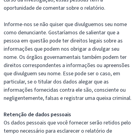
oportunidade de comentar sobre o relatório.
Informe-nos se não quiser que divulguemos seu nome
como denunciante. Gostaríamos de salientar que a
pessoa em questão pode ter direitos legais sobre as
informações que podem nos obrigar a divulgar seu
nome. Os órgãos governamentais também podem ter
direitos correspondentes a informações ou apreensões
que divulguem seu nome. Esse pode ser o caso, em
particular, se o titular dos dados alegar que as
informações fornecidas contra ele são, consciente ou
negligentemente, falsas e registrar uma queixa criminal.
Retenção de dados pessoais
Os dados pessoais que você fornecer serão retidos pelo
tempo necessário para esclarecer o relatório de