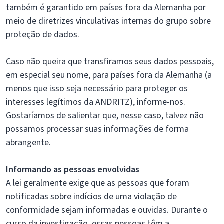
também é garantido em países fora da Alemanha por
meio de diretrizes vinculativas internas do grupo sobre
proteção de dados.
Caso não queira que transfiramos seus dados pessoais,
em especial seu nome, para países fora da Alemanha (a
menos que isso seja necessário para proteger os
interesses legítimos da ANDRITZ), informe-nos.
Gostaríamos de salientar que, nesse caso, talvez não
possamos processar suas informações de forma
abrangente.
Informando as pessoas envolvidas
A lei geralmente exige que as pessoas que foram
notificadas sobre indícios de uma violação de
conformidade sejam informadas e ouvidas. Durante o
curso da investigação, essas pessoas têm a