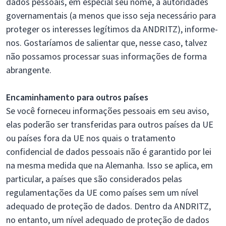
dados pessoais, em especial seu nome, a autoridades
governamentais (a menos que isso seja necessário para
proteger os interesses legítimos da ANDRITZ), informe-
nos. Gostaríamos de salientar que, nesse caso, talvez
não possamos processar suas informações de forma
abrangente.
Encaminhamento para outros países
Se você forneceu informações pessoais em seu aviso,
elas poderão ser transferidas para outros países da UE
ou países fora da UE nos quais o tratamento
confidencial de dados pessoais não é garantido por lei
na mesma medida que na Alemanha. Isso se aplica, em
particular, a países que são considerados pelas
regulamentações da UE como países sem um nível
adequado de proteção de dados. Dentro da ANDRITZ,
no entanto, um nível adequado de proteção de dados