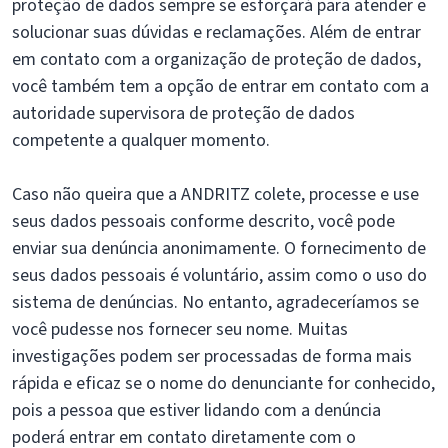
proteção de dados sempre se esforçará para atender e
solucionar suas dúvidas e reclamações. Além de entrar
em contato com a organização de proteção de dados,
você também tem a opção de entrar em contato com a
autoridade supervisora de proteção de dados
competente a qualquer momento.
Caso não queira que a ANDRITZ colete, processe e use
seus dados pessoais conforme descrito, você pode
enviar sua denúncia anonimamente. O fornecimento de
seus dados pessoais é voluntário, assim como o uso do
sistema de denúncias. No entanto, agradeceríamos se
você pudesse nos fornecer seu nome. Muitas
investigações podem ser processadas de forma mais
rápida e eficaz se o nome do denunciante for conhecido,
pois a pessoa que estiver lidando com a denúncia
poderá entrar em contato diretamente com o