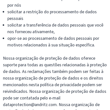
por nós
solicitar a restrição do processamento de dados
pessoais
solicitar a transferência de dados pessoais que você
nos forneceu ativamente,
opor-se ao processamento de dados pessoais por
motivos relacionados à sua situação específica.
Nossa organização de proteção de dados oferece
suporte para todas as questões relacionadas à proteção
de dados. As reclamações também podem ser feitas à
nossa organização de proteção de dados e os direitos
mencionados nesta política de privacidade podem ser
reivindicados. Nossa organização de proteção de dados
pode ser contatada pelo e-mail
dataprotection@andritz.com. Nossa organização de