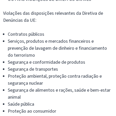
Violações das disposições relevantes da Diretiva de
Denúncias da UE:
Contratos públicos
Serviços, produtos e mercados financeiros e
prevenção de lavagem de dinheiro e financiamento
do terrorismo
Segurança e conformidade de produtos
Segurança de transportes
Proteção ambiental, proteção contra radiação e
segurança nuclear
Segurança de alimentos e rações, saúde e bem-estar
animal
Saúde pública
Proteção ao consumidor