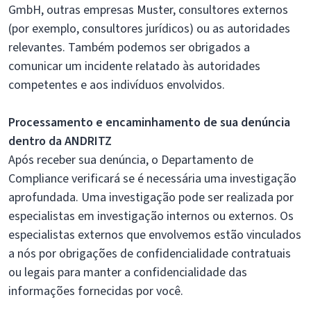
GmbH, outras empresas Muster, consultores externos
(por exemplo, consultores jurídicos) ou as autoridades
relevantes. Também podemos ser obrigados a
comunicar um incidente relatado às autoridades
competentes e aos indivíduos envolvidos.
Processamento e encaminhamento de sua denúncia
dentro da ANDRITZ
Após receber sua denúncia, o Departamento de
Compliance verificará se é necessária uma investigação
aprofundada. Uma investigação pode ser realizada por
especialistas em investigação internos ou externos. Os
especialistas externos que envolvemos estão vinculados
a nós por obrigações de confidencialidade contratuais
ou legais para manter a confidencialidade das
informações fornecidas por você.