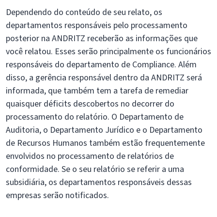
Dependendo do conteúdo de seu relato, os
departamentos responsáveis pelo processamento
posterior na ANDRITZ receberão as informações que
você relatou. Esses serão principalmente os funcionários
responsáveis do departamento de Compliance. Além
disso, a gerência responsável dentro da ANDRITZ será
informada, que também tem a tarefa de remediar
quaisquer déficits descobertos no decorrer do
processamento do relatório. O Departamento de
Auditoria, o Departamento Jurídico e o Departamento
de Recursos Humanos também estão frequentemente
envolvidos no processamento de relatórios de
conformidade. Se o seu relatório se referir a uma
subsidiária, os departamentos responsáveis dessas
empresas serão notificados.