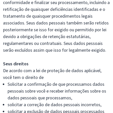
conformidade e finalizar seu processamento, incluindo a
retificação de quaisquer deficiências identificadas e o
tratamento de quaisquer procedimentos legais
associados. Seus dados pessoais também serão retidos
posteriormente se isso for exigido ou permitido por lei
devido a obrigações de retenção estatutárias,
regulamentares ou contratuais. Seus dados pessoais
serão excluídos assim que isso for legalmente exigido.
Seus direitos
De acordo com a lei de proteção de dados aplicável,
você tem o direito de
Solicitar a confirmação de que processamos dados
pessoais sobre você e receber informações sobre os
dados pessoais que processamos,
solicitar a correção de dados pessoais incorretos,
solicitar a exclusão de dados pessoais processados