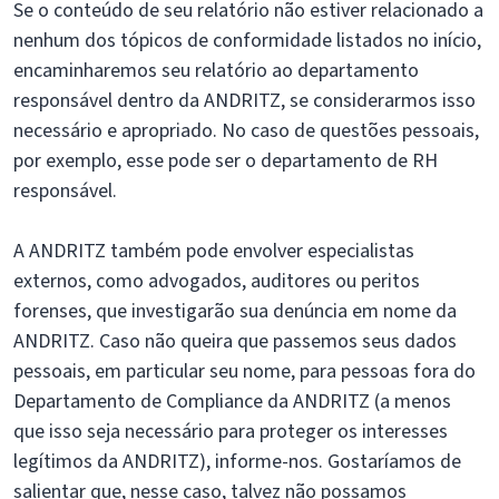
Se o conteúdo de seu relatório não estiver relacionado a
nenhum dos tópicos de conformidade listados no início,
encaminharemos seu relatório ao departamento
responsável dentro da ANDRITZ, se considerarmos isso
necessário e apropriado. No caso de questões pessoais,
por exemplo, esse pode ser o departamento de RH
responsável.
A ANDRITZ também pode envolver especialistas
externos, como advogados, auditores ou peritos
forenses, que investigarão sua denúncia em nome da
ANDRITZ. Caso não queira que passemos seus dados
pessoais, em particular seu nome, para pessoas fora do
Departamento de Compliance da ANDRITZ (a menos
que isso seja necessário para proteger os interesses
legítimos da ANDRITZ), informe-nos. Gostaríamos de
salientar que, nesse caso, talvez não possamos