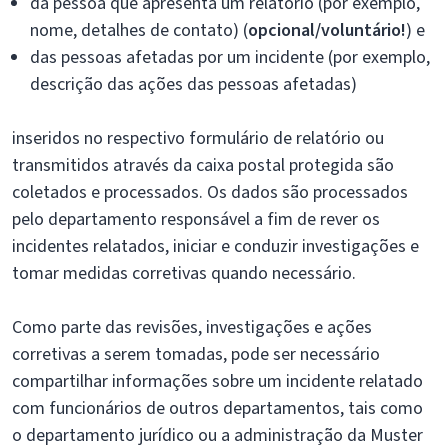
da pessoa que apresenta um relatório (por exemplo,
nome, detalhes de contato) (
opcional/voluntário!
) e
das pessoas afetadas por um incidente (por exemplo,
descrição das ações das pessoas afetadas)
inseridos no respectivo formulário de relatório ou
transmitidos através da caixa postal protegida são
coletados e processados. Os dados são processados
pelo departamento responsável a fim de rever os
incidentes relatados, iniciar e conduzir investigações e
tomar medidas corretivas quando necessário.
Como parte das revisões, investigações e ações
corretivas a serem tomadas, pode ser necessário
compartilhar informações sobre um incidente relatado
com funcionários de outros departamentos, tais como
o departamento jurídico ou a administração da Muster