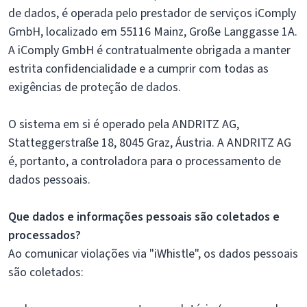
de dados, é operada pelo prestador de serviços iComply
GmbH, localizado em 55116 Mainz, Große Langgasse 1A.
A iComply GmbH é contratualmente obrigada a manter
estrita confidencialidade e a cumprir com todas as
exigências de proteção de dados.
O sistema em si é operado pela ANDRITZ AG,
Statteggerstraße 18, 8045 Graz, Áustria. A ANDRITZ AG
é, portanto, a controladora para o processamento de
dados pessoais.
Que dados e informações pessoais são coletados e
processados?
Ao comunicar violações via "iWhistle", os dados pessoais
são coletados: