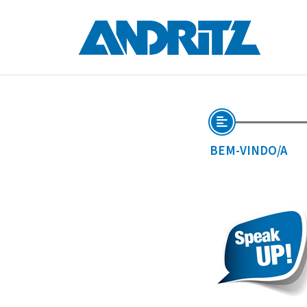
BEM-VINDO/A