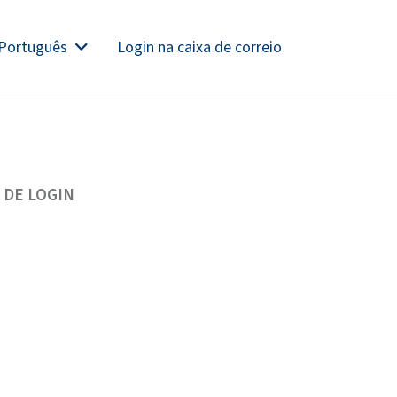
Português
Login na caixa de correio
 DE LOGIN