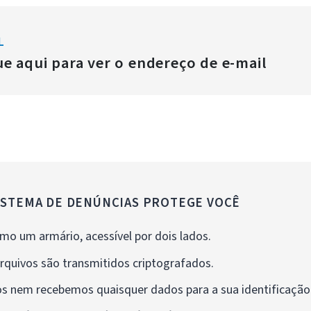
L
ue aqui para ver o endereço de e-mail
ISTEMA DE DENÚNCIAS PROTEGE VOCÊ
mo um armário, acessível por dois lados.
rquivos são transmitidos criptografados.
s nem recebemos quaisquer dados para a sua identificação