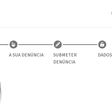
A SUA DENÚNCIA
SUBMETER
DADOS
DENÚNCIA