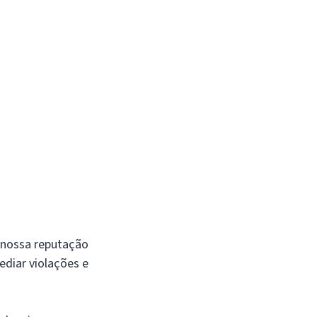
 nossa reputação
ediar violações e